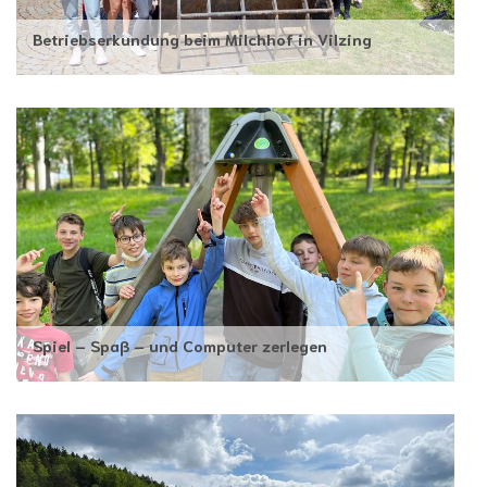
Betriebserkundung beim Milchhof in Vilzing
Spiel – Spaß – und Computer zerlegen