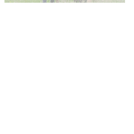
Welche Rechte haben Kinder und Jugendliche?