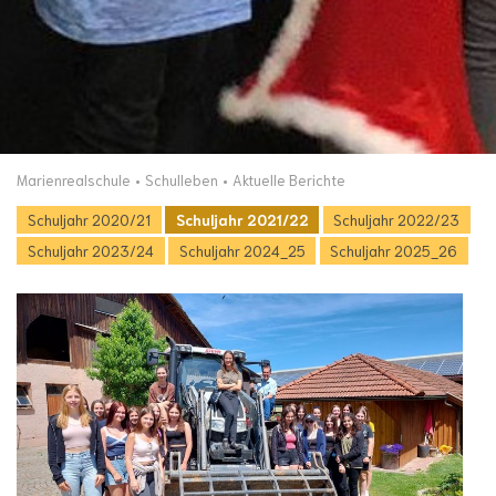
Marienrealschule
Schulleben
Aktuelle Berichte
Schuljahr 2020/21
Schuljahr 2021/22
Schuljahr 2022/23
Schuljahr 2023/24
Schuljahr 2024_25
Schuljahr 2025_26