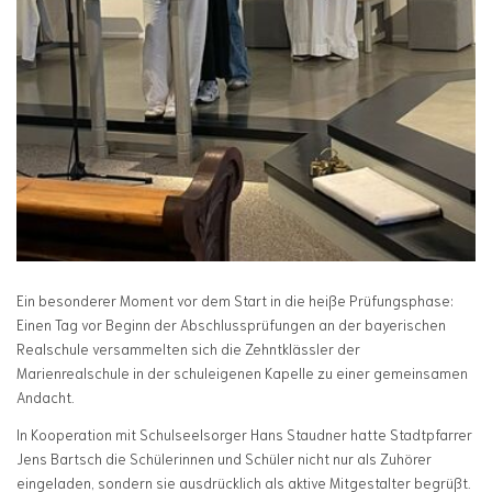
Ein besonderer Moment vor dem Start in die heiße Prüfungsphase:
Einen Tag vor Beginn der Abschlussprüfungen an der bayerischen
Realschule versammelten sich die Zehntklässler der
Marienrealschule in der schuleigenen Kapelle zu einer gemeinsamen
Andacht.
In Kooperation mit Schulseelsorger Hans Staudner hatte Stadtpfarrer
Jens Bartsch die Schülerinnen und Schüler nicht nur als Zuhörer
eingeladen, sondern sie ausdrücklich als aktive Mitgestalter begrüßt.