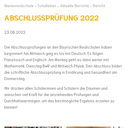
Marienrealschule
Schulleben
Aktuelle Berichte
Bericht
ABSCHLUSSPRÜFUNG 2022
23.06.2022
Die Abschlussprüfungen an den Bayrischen Realschulen haben
begonnen! Am Mittwoch ging es los mit Deutsch. Es folgen
Französisch und Englisch. Am Montag geht es dann weiter mit
Mathematik, Dienstag BwR und Mittwoch Physik. Den Abschluss bildet
die schriftliche Abschlussprüfung in Ernährung und Gesundheit am
Donnerstag.
Wir drücken allen Schülerinnen und Schülern die Daumen und
wünschen viel Kraft für die anstehenden Prüfungen und
Durchhaltevermögen, um das bestmögliche Ergebnis erzielen zu
können!