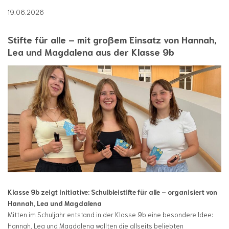
19.06.2026
Stifte für alle – mit großem Einsatz von Hannah,
Lea und Magdalena aus der Klasse 9b
Klasse 9b zeigt Initiative: Schulbleistifte für alle – organisiert von
Hannah, Lea und Magdalena
Mitten im Schuljahr entstand in der Klasse 9b eine besondere Idee:
Hannah, Lea und Magdalena wollten die allseits beliebten