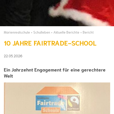
Marienrealschule
Schulleben
Aktuelle Berichte
Bericht
10 JAHRE FAIRTRADE-SCHOOL
22.05.2026
Ein Jahrzehnt Engagement für eine gerechtere
Welt