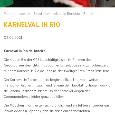
Marienrealschule
Schulleben
Aktuelle Berichte
Bericht
KARNELVAL IN RIO
03.02.2021
Karneval in Rio de Janeiro
Die Klasse 8 a der GRS beschäftigte sich im Rahmen des
Geographieunterrichts mit Südamerika und, passend zur Jahreszeit,
mit dem Karneval in Rio de Janeiro, der zweitgrößten Stadt Brasiliens.
Der Karneval in Rio de Janeiro beginnt offiziell normalerweise am
Freitag vor Aschermittwoch und ist eine der Hauptattraktionen von Rio
de Janeiro. In diesem Jahr muss der Karneval wegen der
Coronapandemie leider ganz ausfallen.
Die Mädchen informierten sich gründlich und erstellten entweder ein
Plakat oder ein Lapbook, das sie dann online vorstellten.