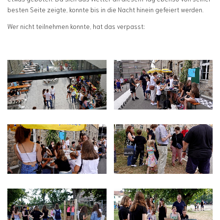
besten Seite zeigte, konnte bis in die Nacht hinein gefeiert werden.
Wer nicht teilnehmen konnte, hat das verpasst: