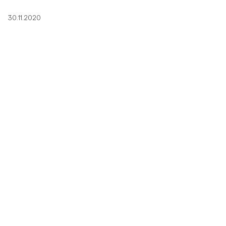
30.11.2020