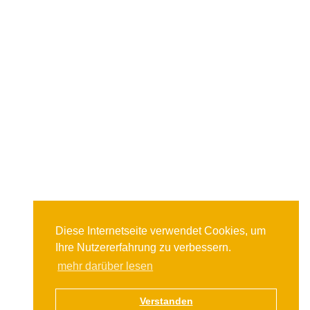
Diese Internetseite verwendet Cookies, um
Ihre Nutzererfahrung zu verbessern.
mehr darüber lesen
Verstanden