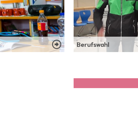
Berufswahl