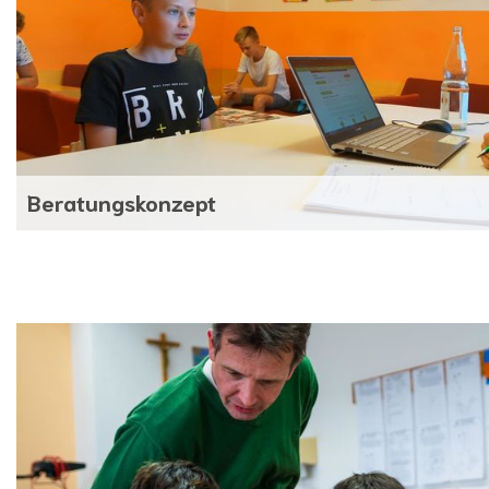
Beratungskonzept