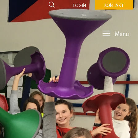
LOGIN
KONTAKT
Menü