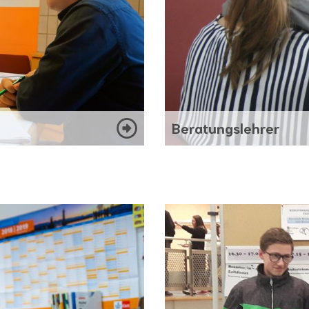
Beratungslehrer