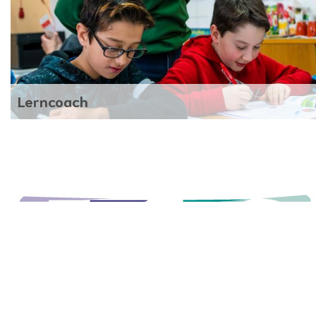
Lerncoach