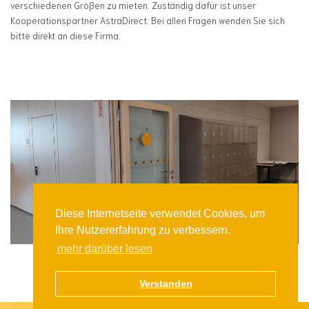
verschiedenen Größen zu mieten. Zuständig dafür ist unser
Kooperationspartner AstraDirect. Bei allen Fragen wenden Sie sich
bitte direkt an diese Firma.
Diese Internetseite verwendet Cookies, um
Ihre Nutzererfahrung zu verbessern.
mehr darüber lesen
Verstanden