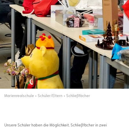
Marienrealschule
Schüler/Eltern
Schließfächer
Unsere Schüler haben die Möglichkeit, Schließfächer in zwei