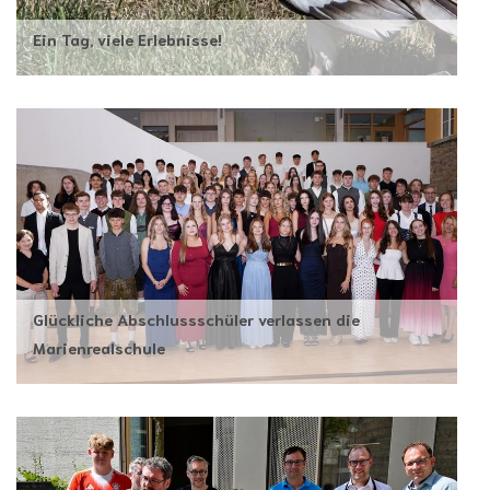
Ein Tag, viele Erlebnisse!
Glückliche Abschlussschüler verlassen die
Marienrealschule