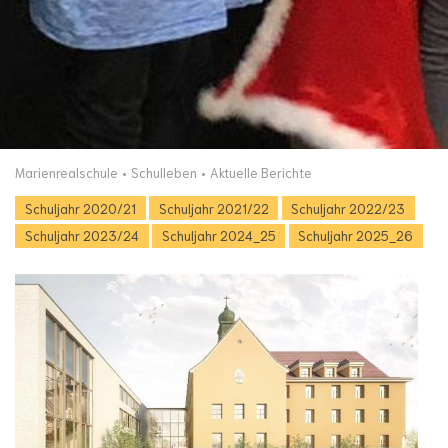
Marienrealschule
Schulleben
Aktuelle Berichte
Schuljahr 2020/21
Schuljahr 2021/22
Schuljahr 2022/23
Schuljahr 2023/24
Schuljahr 2024_25
Schuljahr 2025_26